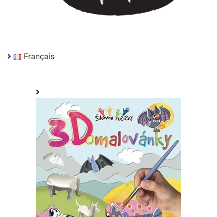
Français